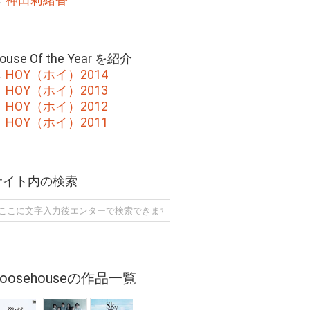
ouse Of the Year を紹介
→
HOY（ホイ）2014
→
HOY（ホイ）2013
→
HOY（ホイ）2012
→
HOY（ホイ）2011
サイト内の検索
Goosehouseの作品一覧