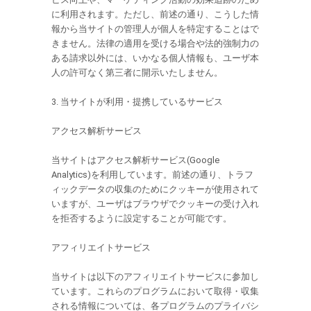
に利用されます。ただし、前述の通り、こうした情
報から当サイトの管理人が個人を特定することはで
きません。法律の適用を受ける場合や法的強制力の
ある請求以外には、いかなる個人情報も、ユーザ本
人の許可なく第三者に開示いたしません。
3. 当サイトが利用・提携しているサービス
アクセス解析サービス
当サイトはアクセス解析サービス(Google
Analytics)を利用しています。前述の通り、トラフ
ィックデータの収集のためにクッキーが使用されて
いますが、ユーザはブラウザでクッキーの受け入れ
を拒否するように設定することが可能です。
アフィリエイトサービス
当サイトは以下のアフィリエイトサービスに参加し
ています。これらのプログラムにおいて取得・収集
される情報については、各プログラムのプライバシ