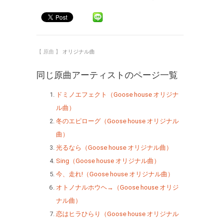
【 原曲 】
オリジナル曲
同じ原曲アーティストのページ一覧
ドミノエフェクト（Goose house オリジナ
ル曲）
冬のエピローグ（Goose house オリジナル
曲）
光るなら（Goose house オリジナル曲）
Sing（Goose house オリジナル曲）
今、走れ!（Goose house オリジナル曲）
オトノナルホウヘ→（Goose house オリジ
ナル曲）
恋はヒラひらり（Goose house オリジナル