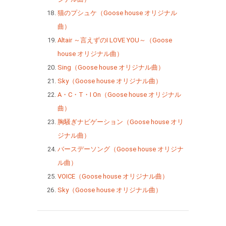
猫のプシュケ（Goose house オリジナル
曲）
Altair ～言えずのI LOVE YOU～（Goose
house オリジナル曲）
Sing（Goose house オリジナル曲）
Sky（Goose house オリジナル曲）
A・C・T・I On（Goose house オリジナル
曲）
胸騒ぎナビゲーション（Goose house オリ
ジナル曲）
バースデーソング（Goose house オリジナ
ル曲）
VOICE（Goose house オリジナル曲）
Sky（Goose house オリジナル曲）