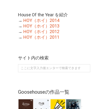
House Of the Year を紹介
→
HOY（ホイ）2014
→
HOY（ホイ）2013
→
HOY（ホイ）2012
→
HOY（ホイ）2011
サイト内の検索
Goosehouseの作品一覧