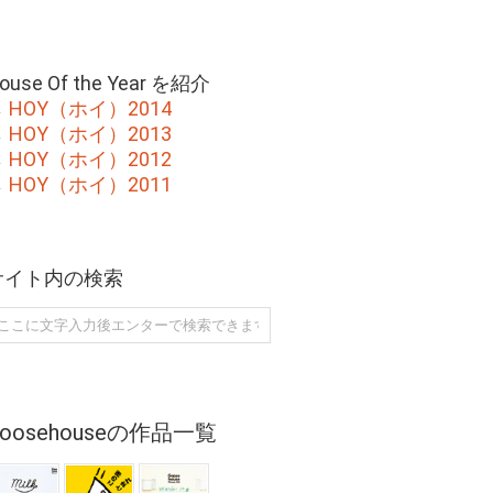
ouse Of the Year を紹介
→
HOY（ホイ）2014
→
HOY（ホイ）2013
→
HOY（ホイ）2012
→
HOY（ホイ）2011
サイト内の検索
Goosehouseの作品一覧